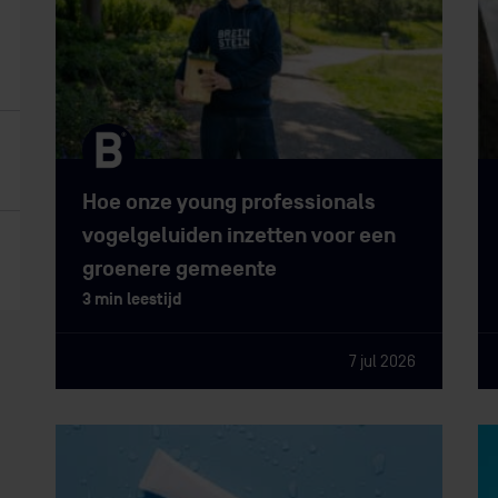
Hoe onze young professionals
vogelgeluiden inzetten voor een
groenere gemeente
3 min leestijd
7 jul 2026