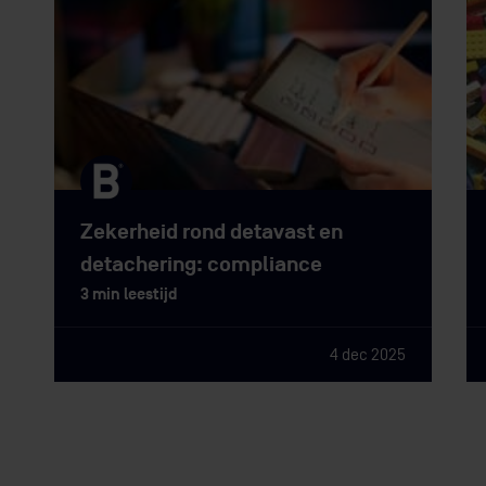
Zekerheid rond detavast en
detachering: compliance
3 min leestijd
4 dec 2025