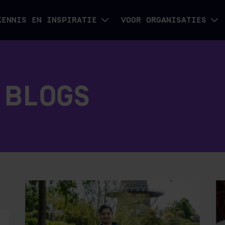
KENNIS EN INSPIRATIE
VOOR ORGANISATIES
 BLOGS