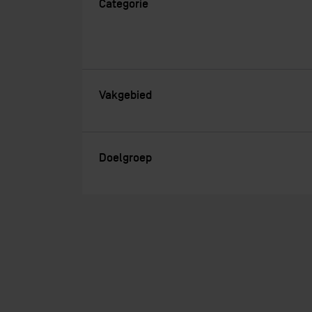
Categorie
Vakgebied
Doelgroep