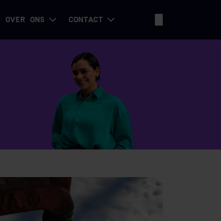
OVER ONS
CONTACT