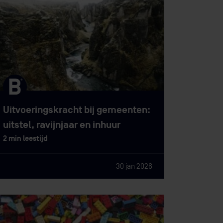
Uitvoeringskracht bij gemeenten:
uitstel, ravijnjaar en inhuur
2 min leestijd
30 jan 2026