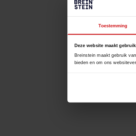
Toestemming
Deze website maakt gebruik
Breinstein maakt gebruik van
bieden en om ons websitever