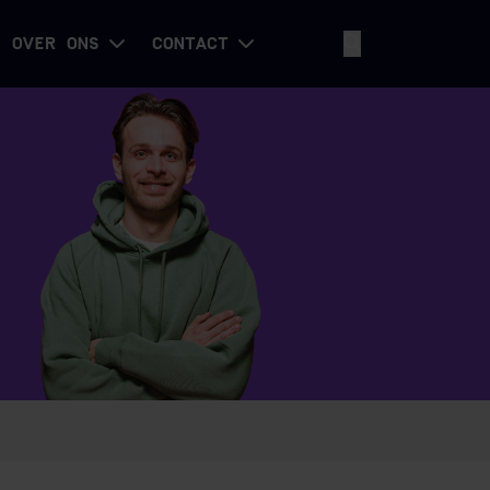
OVER ONS
CONTACT