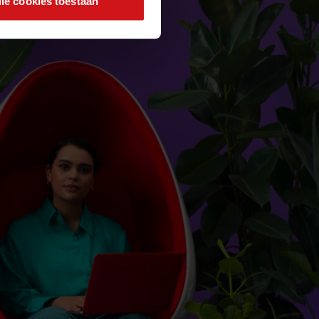
lle cookies toestaan