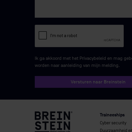
Ik ga akkoord met het Privacybeleid en mag geb
worden naar aanleiding van mijn melding.
Versturen naar Breinstein
Traineeships
Cyber security
Duurzaamheid e