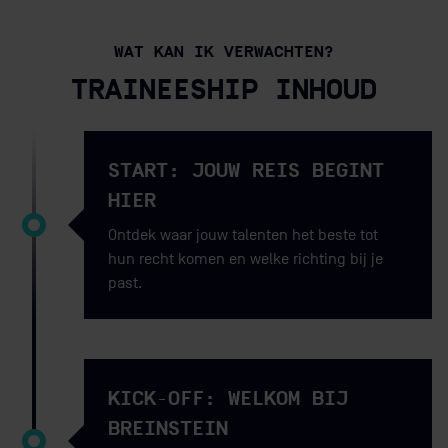
WAT KAN IK VERWACHTEN?
TRAINEESHIP INHOUD
START: JOUW REIS BEGINT
HIER
Ontdek waar jouw talenten het beste tot
hun recht komen en welke richting bij je
past.
KICK-OFF: WELKOM BIJ
BREINSTEIN