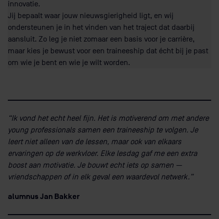
innovatie.
Jij bepaalt waar jouw nieuwsgierigheid ligt, en wij
ondersteunen je in het vinden van het traject dat daarbij
aansluit. Zo leg je niet zomaar een basis voor je carrière,
maar kies je bewust voor een traineeship dat écht bij je past
om wie je bent en wie je wilt worden.
“Ik vond het echt heel fijn. Het is motiverend om met andere
young professionals samen een traineeship te volgen. Je
leert niet alleen van de lessen, maar ook van elkaars
ervaringen op de werkvloer. Elke lesdag gaf me een extra
boost aan motivatie. Je bouwt echt iets op samen —
vriendschappen of in elk geval een waardevol netwerk.”
alumnus Jan Bakker