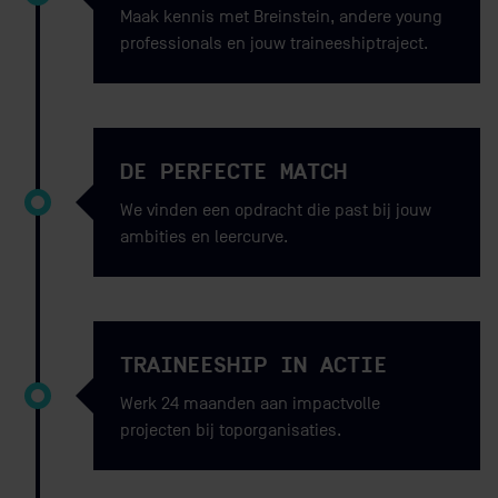
Maak kennis met Breinstein, andere young
professionals en jouw traineeshiptraject.
DE PERFECTE MATCH
We vinden een opdracht die past bij jouw
ambities en leercurve.
TRAINEESHIP IN ACTIE
Werk 24 maanden aan impactvolle
projecten bij toporganisaties.