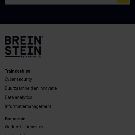
Traineeships
Cyber security
Duurzaamheid en innovatie
Data analytics
Informatiemanagement
Breinstein
Werken bij Breinstein