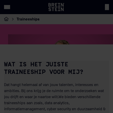
Traineeships
Home
WAT IS HET JUISTE
TRAINEESHIP VOOR MIJ?
Dat hangt helemaal af van jouw talenten, interesses en
ambities. Bij ons krijg je de ruimte om te onderzoeken wat
jou drijft en waar je naartoe wilt.We bieden verschillende
traineeships aan zoals, data analytics,
informatiemanagement, cyber security en duurzaamheid &