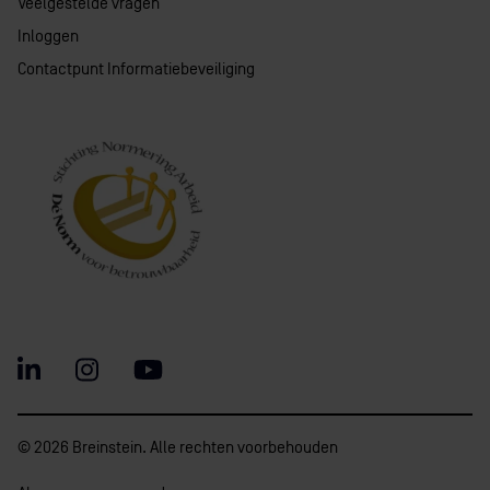
Veelgestelde vragen
Inloggen
Contactpunt Informatiebeveiliging
© 2026 Breinstein. Alle rechten voorbehouden