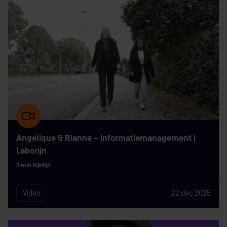
Angelique & Rianne – Informatiemanagement |
Laborijn
2 min kijktijd
Video
22 dec 2025