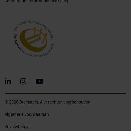
Contactpunt Informatiebeveiliging
© 2026 Breinstein. Alle rechten voorbehouden
Algemene voorwaarden
Privacybeleid