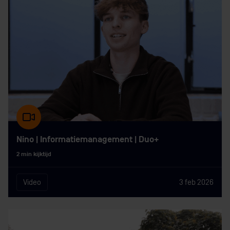
Nino | Informatiemanagement | Duo+
2 min kijktijd
Video
3 feb 2026