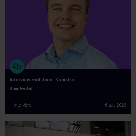
Vakgebied
Interview met Joost Kooistra
6 min leestijd
Interview
6 aug 2026