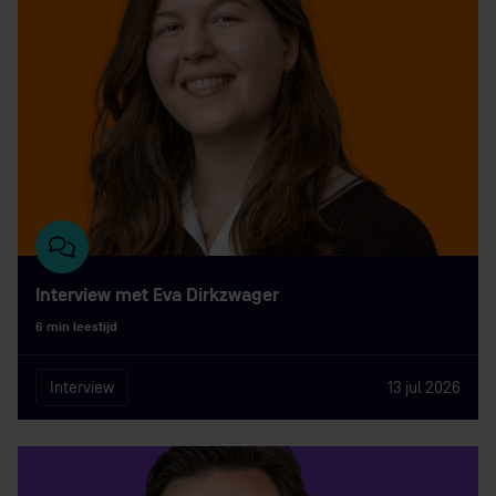
Interview met Eva Dirkzwager
6 min leestijd
Interview
13 jul 2026