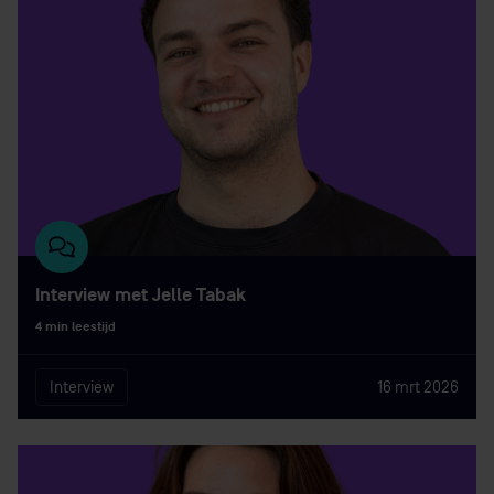
Interview met Jelle Tabak
4 min leestijd
Interview
16 mrt 2026