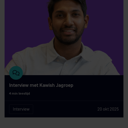
Interview met Kawish Jagroep
4 min leestijd
Interview
20 okt 2025