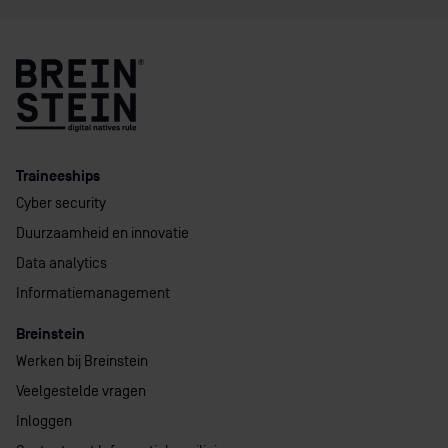
Traineeships
Cyber security
Duurzaamheid en innovatie
Data analytics
Informatiemanagement
Breinstein
Werken bij Breinstein
Veelgestelde vragen
Inloggen