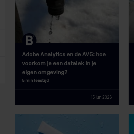
Adobe Analytics en de AVG: hoe
voorkom je een datalek in je
eigen omgeving?
5 min leestijd
15 jun 2026