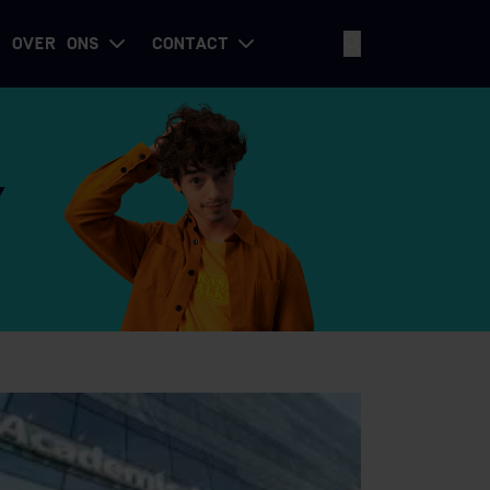
OVER ONS
CONTACT
Y