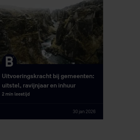
Uitvoeringskracht bij gemeenten:
uitstel, ravijnjaar en inhuur
2 min leestijd
30 jan 2026