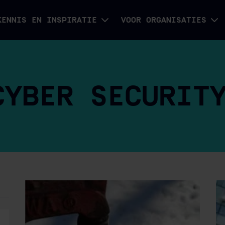
KENNIS EN INSPIRATIE
VOOR ORGANISATIES
CYBER SECURIT