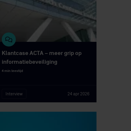
Klantcase ACTA – meer grip op
informatiebeveiliging
4 min leestijd
Interview
24 apr 2026