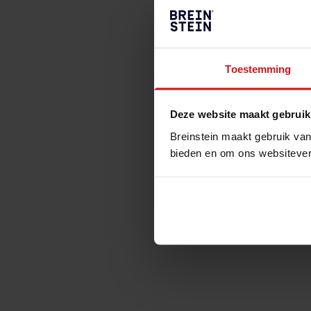
Toestemming
Deze website maakt gebruik
Breinstein maakt gebruik van
bieden en om ons websitever