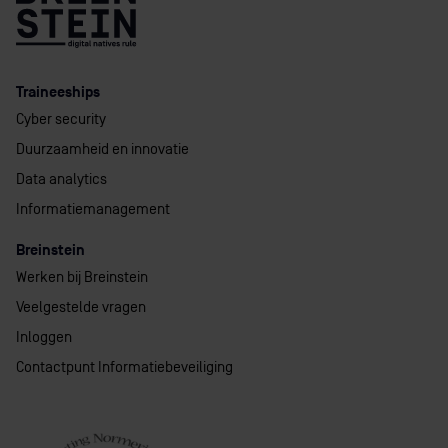
Traineeships
Cyber security
Duurzaamheid en innovatie
Data analytics
Informatiemanagement
Breinstein
Werken bij Breinstein
Veelgestelde vragen
Inloggen
Contactpunt Informatiebeveiliging