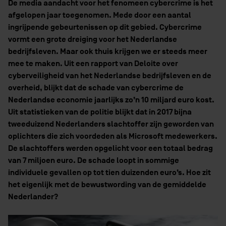
De media aandacht voor het fenomeen cybercrime is het
afgelopen jaar toegenomen. Mede door een aantal
ingrijpende gebeurtenissen op dit gebied. Cybercrime
vormt een grote dreiging voor het Nederlandse
bedrijfsleven. Maar ook thuis krijgen we er steeds meer
mee te maken. Uit een rapport van Deloite over
cyberveiligheid van het Nederlandse bedrijfsleven en de
overheid, blijkt dat de schade van cybercrime de
Nederlandse economie jaarlijks zo’n 10 miljard euro kost.
Uit statistieken van de politie blijkt dat in 2017 bijna
tweeduizend Nederlanders slachtoffer zijn geworden van
oplichters die zich voordeden als Microsoft medewerkers.
De slachtoffers werden opgelicht voor een totaal bedrag
van 7 miljoen euro. De schade loopt in sommige
individuele gevallen op tot tien duizenden euro’s. Hoe zit
het eigenlijk met de bewustwording van de gemiddelde
Nederlander?