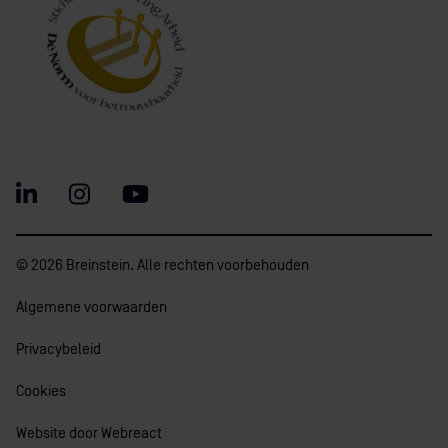
© 2026 Breinstein. Alle rechten voorbehouden
Algemene voorwaarden
Privacybeleid
Cookies
Website door Webreact