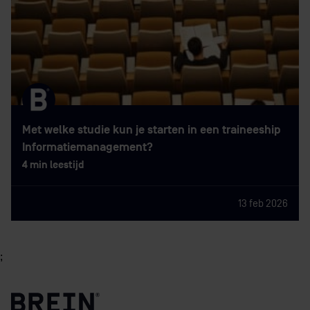
Met welke studie kun je starten in een traineeship
Informatiemanagement?
4 min leestijd
13 feb 2026
;