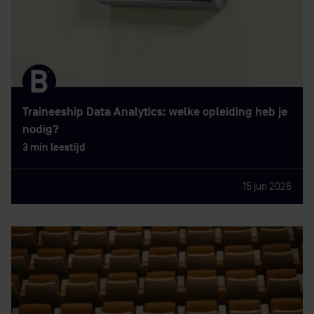
Traineeship Data Analytics: welke opleiding heb je
nodig?
3 min leestijd
15 jun 2026