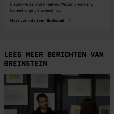
bieden we de Digital Natives. Wij zijn Breinstein.
Gamechanging Traineeships.
Meer berichten van Breinstein
LEES MEER BERICHTEN VAN
BREINSTEIN