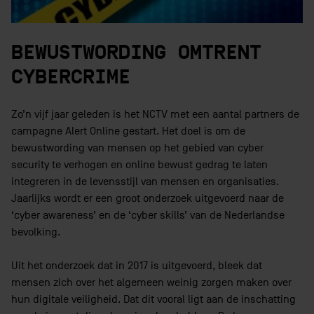
BEWUSTWORDING OMTRENT
CYBERCRIME
Zo’n vijf jaar geleden is het NCTV met een aantal partners de
campagne Alert Online gestart. Het doel is om de
bewustwording van mensen op het gebied van cyber
security te verhogen en online bewust gedrag te laten
integreren in de levensstijl van mensen en organisaties.
Jaarlijks wordt er een groot onderzoek uitgevoerd naar de
‘cyber awareness’ en de ‘cyber skills’ van de Nederlandse
bevolking.
Uit het onderzoek dat in 2017 is uitgevoerd, bleek dat
mensen zich over het algemeen weinig zorgen maken over
hun digitale veiligheid. Dat dit vooral ligt aan de inschatting