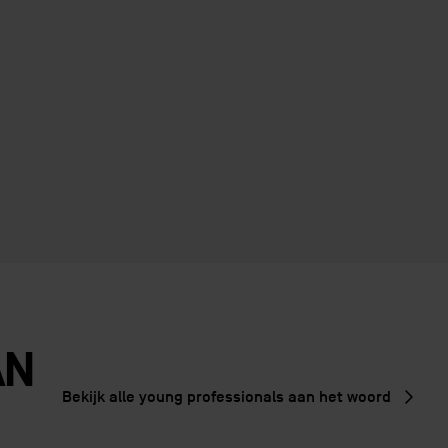
AN
Bekijk alle young professionals aan het woord