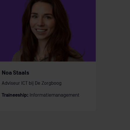
Noa Staals
Adviseur ICT bij De Zorgboog
Traineeship:
Informatiemanagement