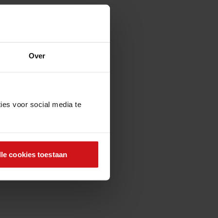
Over
ies voor social media te
lle cookies toestaan