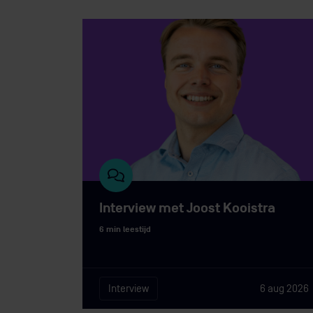
Interview met Joost Kooistra
6 min leestijd
Interview
6 aug 2026