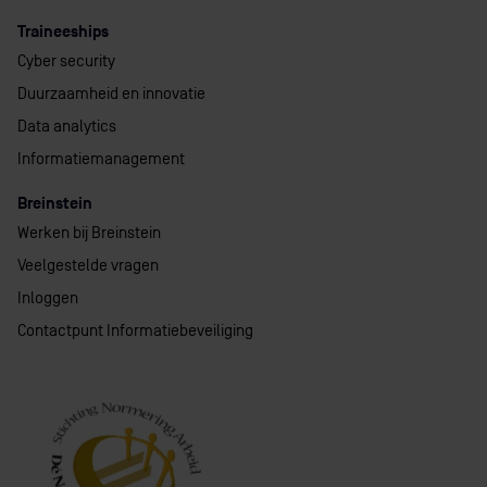
Traineeships
Cyber security
Duurzaamheid en innovatie
Data analytics
Informatiemanagement
Breinstein
Werken bij Breinstein
Veelgestelde vragen
Inloggen
Contactpunt Informatiebeveiliging