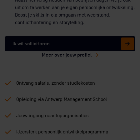
uit om te werken aan je eigen persoonlijke ontwikkeling.
Boost je skills in o.a omgaan met weerstand,
conflicthantering en storytelling.
Ik wil solliciteren
Meer over jouw profiel
Ontvang salaris, zonder studiekosten
Opleiding via Antwerp Management School
Jouw ingang naar toporganisaties
IJzersterk persoonlijk ontwikkelprogramma