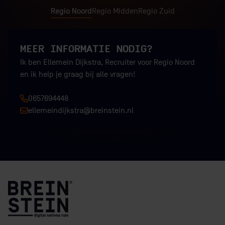
Regio Noord
Regio Midden
Regio Zuid
MEER INFORMATIE NODIG?
Ik ben Ellemein Dijkstra, Recruiter voor Regio Noord
en ik help je graag bij alle vragen!
0657694448
ellemeindijkstra@breinstein.nl