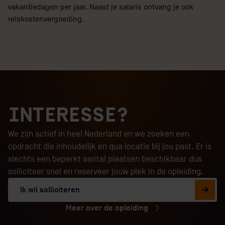
vakantiedagen per jaar. Naast je salaris ontvang je ook
reiskostenvergoeding.
INTERESSE?
We zijn actief in heel Nederland en we zoeken een
opdracht die inhoudelijk en qua locatie bij jou past. Er is
slechts een beperkt aantal plaatsen beschikbaar dus
solliciteer snel en reserveer jouw plek in de opleiding.
Ik wil solliciteren
Meer over de opleiding