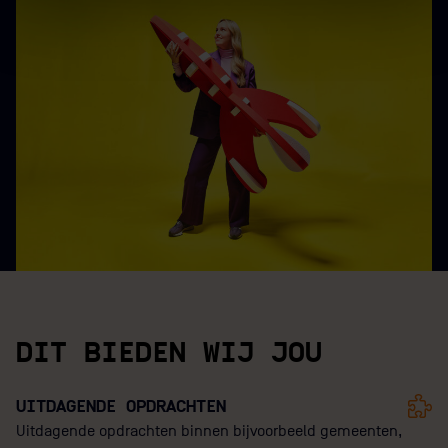
DIT BIEDEN WIJ JOU
UITDAGENDE OPDRACHTEN
Uitdagende opdrachten binnen bijvoorbeeld gemeenten,