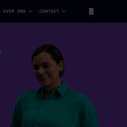
OVER ONS
CONTACT
R