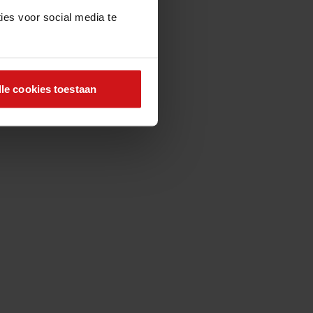
ies voor social media te
lle cookies toestaan