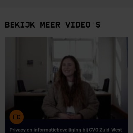
BEKIJK MEER VIDEO'S
Privacy en informatiebeveiliging bij CVO Zuid-West