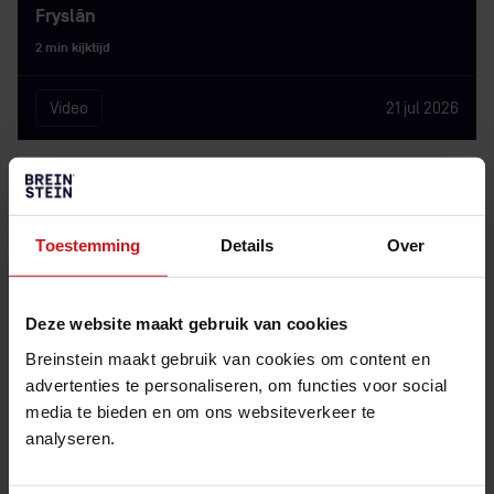
Fryslân
2 min kijktijd
Video
21 jul 2026
Toestemming
Details
Over
Deze website maakt gebruik van cookies
Breinstein maakt gebruik van cookies om content en
advertenties te personaliseren, om functies voor social
media te bieden en om ons websiteverkeer te
analyseren.