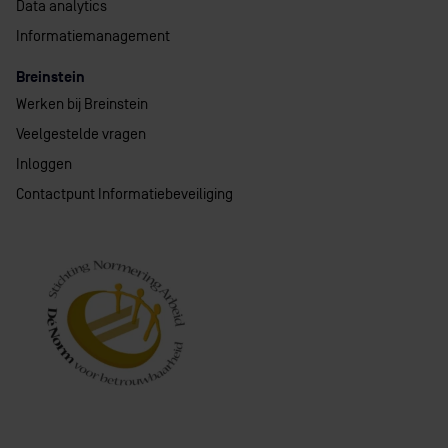
Data analytics
Informatiemanagement
Breinstein
Werken bij Breinstein
Veelgestelde vragen
Inloggen
Contactpunt Informatiebeveiliging