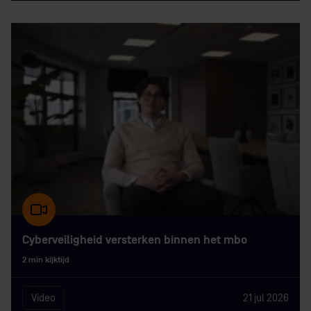
Cyberveiligheid versterken binnen het mbo
2 min kijktijd
Video
21 jul 2026