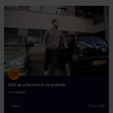
CISO as a Service in de praktijk
2 min kijktijd
Video
21 jul 2026