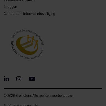
Inloggen
Contactpunt Informatiebeveiliging
© 2026 Breinstein. Alle rechten voorbehouden
Algemene voorwaarden