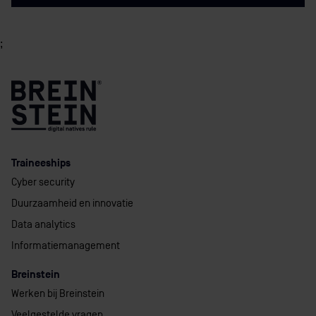
;
Traineeships
Cyber security
Duurzaamheid en innovatie
Data analytics
Informatiemanagement
Breinstein
Werken bij Breinstein
Veelgestelde vragen