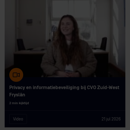
Privacy en informatiebeveiliging bij CVO Zuid-West
Fryslân
2 min kijktijd
Video
21 jul 2026