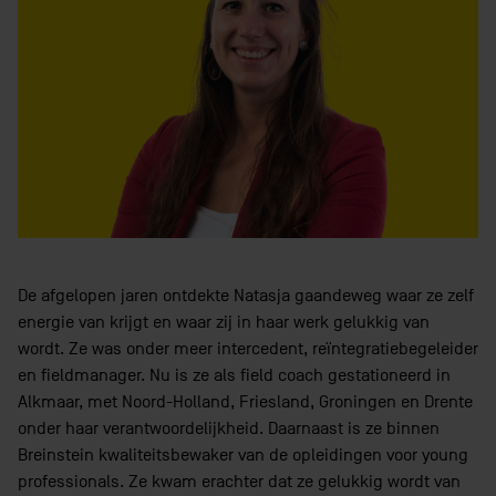
De afgelopen jaren ontdekte Natasja gaandeweg waar ze zelf
energie van krijgt en waar zij in haar werk gelukkig van
wordt. Ze was onder meer intercedent, reïntegratiebegeleider
en fieldmanager. Nu is ze als field coach gestationeerd in
Alkmaar, met Noord-Holland, Friesland, Groningen en Drente
onder haar verantwoordelijkheid. Daarnaast is ze binnen
Breinstein kwaliteitsbewaker van de opleidingen voor young
professionals. Ze kwam erachter dat ze gelukkig wordt van