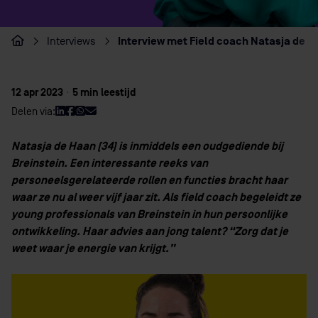
Interview met Field coach Natasja de Ha
Interviews
Home
12 apr 2023
·
5 min leestijd
Delen via:
Natasja de Haan (34) is inmiddels een oudgediende bij
Breinstein. Een interessante reeks van
personeelsgerelateerde rollen en functies bracht haar
waar ze nu al weer vijf jaar zit. Als field coach begeleidt ze
young professionals van Breinstein in hun persoonlijke
ontwikkeling. Haar advies aan jong talent? “Zorg dat je
weet waar je energie van krijgt.”