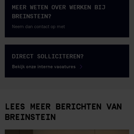
MEER WETEN OVER WERKEN BIJ
BREINSTEIN?
Neem dan contact op met
DIRECT SOLLICITEREN?
Bekijk onze interne vacatures
LEES MEER BERICHTEN VAN
BREINSTEIN