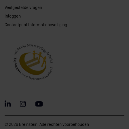
Veelgestelde vragen
Inloggen
Contactpunt Informatiebeveiliging
© 2026 Breinstein. Alle rechten voorbehouden