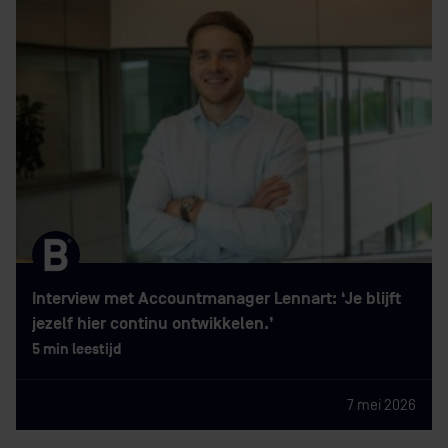
Interview met Accountmanager Lennart: ‘Je blijft
jezelf hier continu ontwikkelen.’
5 min leestijd
7 mei 2026