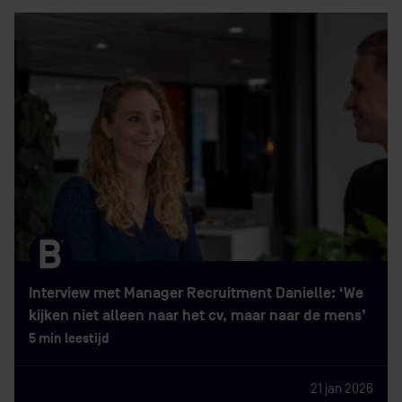
Interview met Manager Recruitment Danielle: ‘We
kijken niet alleen naar het cv, maar naar de mens’
5 min leestijd
21 jan 2026