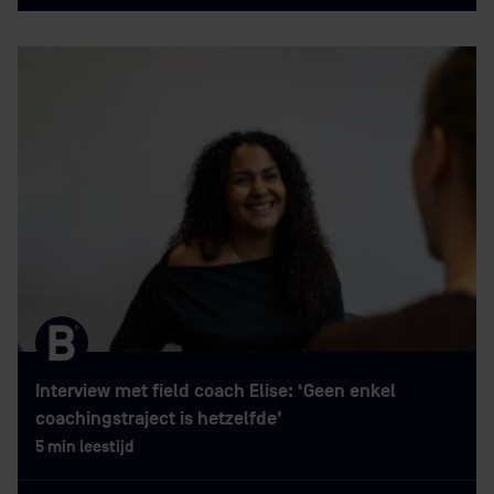
Interview met field coach Elise: ‘Geen enkel
coachingstraject is hetzelfde’
5 min leestijd