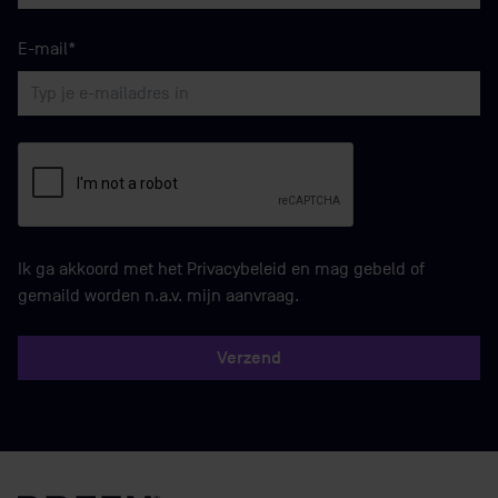
E-mail*
Ik ga akkoord met het Privacybeleid en mag gebeld of
gemaild worden n.a.v. mijn aanvraag.
Verzend