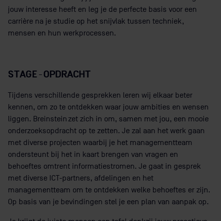
jouw interesse heeft en leg je de perfecte basis voor een
carrière na je studie op het snijvlak tussen techniek,
mensen en hun werkprocessen.
STAGE-OPDRACHT
Tijdens verschillende gesprekken leren wij elkaar beter
kennen, om zo te ontdekken waar jouw ambities en wensen
liggen. Breinstein zet zich in om, samen met jou, een mooie
onderzoeksopdracht op te zetten. Je zal aan het werk gaan
met diverse projecten waarbij je het managementteam
ondersteunt bij het in kaart brengen van vragen en
behoeftes omtrent informatiestromen. Je gaat in gesprek
met diverse ICT-partners, afdelingen en het
managementteam om te ontdekken welke behoeftes er zijn.
Op basis van je bevindingen stel je een plan van aanpak op.