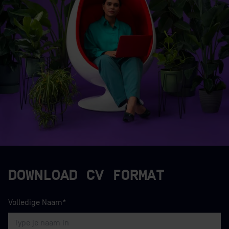
DOWNLOAD CV FORMAT
Volledige Naam*