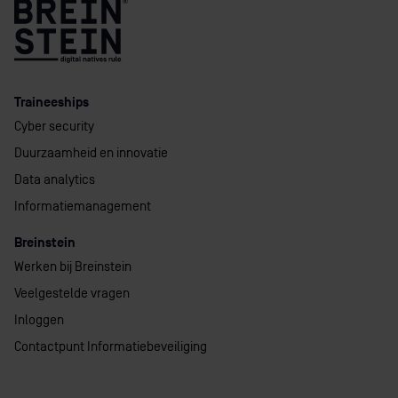
Traineeships
Cyber security
Duurzaamheid en innovatie
Data analytics
Informatiemanagement
Breinstein
Werken bij Breinstein
Veelgestelde vragen
Inloggen
Contactpunt Informatiebeveiliging