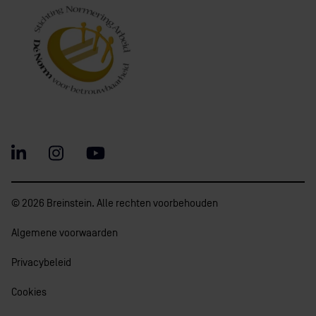
© 2026 Breinstein. Alle rechten voorbehouden
Algemene voorwaarden
Privacybeleid
Cookies