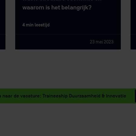
waarom is het belangrijk?
4 min leestijd
23 mei 2023
 naar de vacature: Traineeship Duurzaamheid & Innovatie