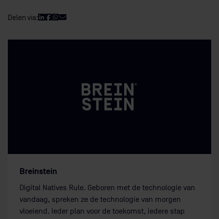
Delen via:
Breinstein
Digital Natives Rule. Geboren met de technologie van
vandaag, spreken ze de technologie van morgen
vloeiend. Ieder plan voor de toekomst, iedere stap