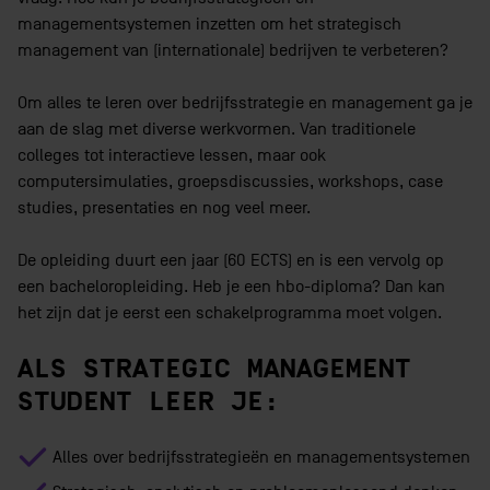
managementsystemen inzetten om het strategisch
management van (internationale) bedrijven te verbeteren?
Om alles te leren over bedrijfsstrategie en management ga je
aan de slag met diverse werkvormen. Van traditionele
colleges tot interactieve lessen, maar ook
computersimulaties, groepsdiscussies, workshops, case
studies, presentaties en nog veel meer.
De opleiding duurt een jaar (60 ECTS) en is een vervolg op
een bacheloropleiding. Heb je een hbo-diploma? Dan kan
het zijn dat je eerst een schakelprogramma moet volgen.
ALS STRATEGIC MANAGEMENT
STUDENT LEER JE:
Alles over bedrijfsstrategieën en managementsystemen