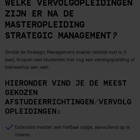
WELKE VERVOLGOPLEIDINGEN
ZIJN ER NA DE
MASTEROPLEIDING
STRATEGIC MANAGEMENT
?
Omdat de Strategic Management master redelijk kort is (1
jaar), knopen veel studenten hier nog een vervolgopleiding of
traineeship aan vast.
HIERONDER VIND JE DE MEEST
GEKOZEN
AFSTUDEERRICHTINGEN/VERVOLG
OPLEIDINGEN:
Extended master: een halfjaar stage, aanvullend op je
master