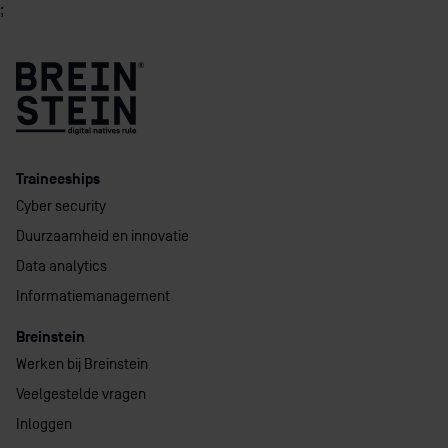
;
Traineeships
Cyber security
Duurzaamheid en innovatie
Data analytics
Informatiemanagement
Breinstein
Werken bij Breinstein
Veelgestelde vragen
Inloggen