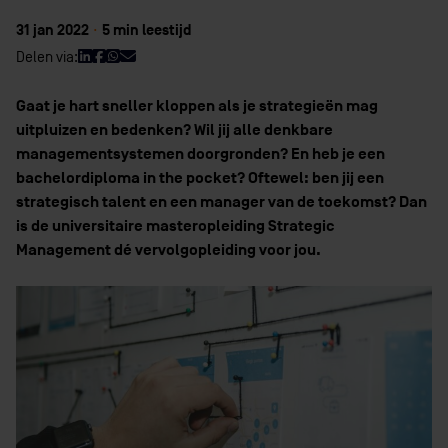
31 jan 2022
·
5 min leestijd
Delen via:
Gaat je hart sneller kloppen als je strategieën mag
uitpluizen en bedenken? Wil jij alle denkbare
managementsystemen doorgronden? En heb je een
bachelordiploma in the pocket? Oftewel: ben jij een
strategisch talent en een manager van de toekomst? Dan
is de universitaire masteropleiding Strategic
Management dé vervolgopleiding voor jou.