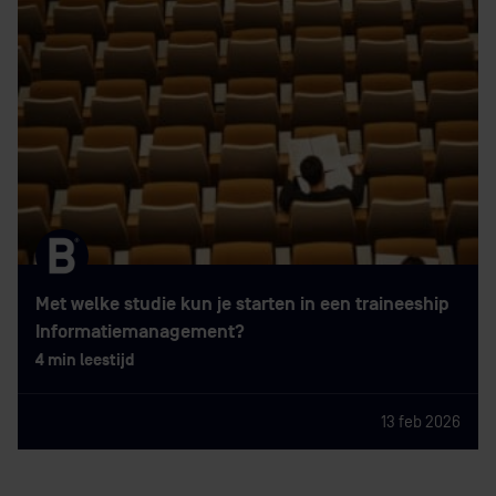
Met welke studie kun je starten in een traineeship
Informatiemanagement?
4 min leestijd
13 feb 2026