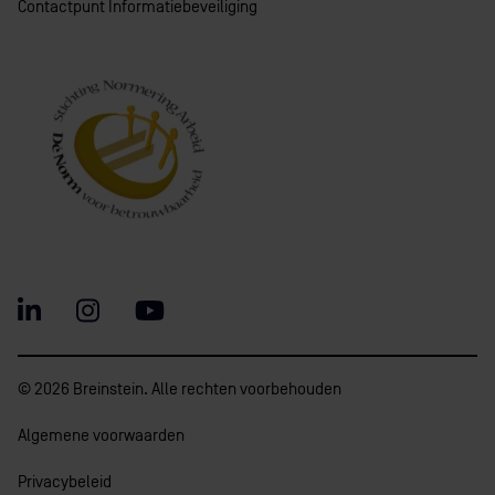
Contactpunt Informatiebeveiliging
© 2026 Breinstein. Alle rechten voorbehouden
Algemene voorwaarden
Privacybeleid