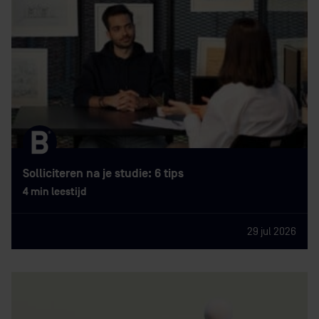
Solliciteren na je studie: 6 tips
4 min leestijd
29 jul 2026