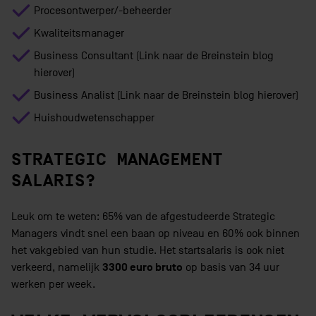
Procesontwerper/-beheerder
Kwaliteitsmanager
Business Consultant (Link naar de Breinstein blog
hierover)
Business Analist (Link naar de Breinstein blog hierover)
Huishoudwetenschapper
STRATEGIC MANAGEMENT
SALARIS?
Leuk om te weten: 65% van de afgestudeerde Strategic
Managers vindt snel een baan op niveau en 60% ook binnen
het vakgebied van hun studie. Het startsalaris is ook niet
3300 euro bruto
verkeerd, namelijk
op basis van 34 uur
werken per week.