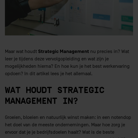
Strategic Management
Maar wat houdt
nu precies in? Wat
leer je tijdens deze vervolgopleiding en wat zijn je
mogelijkheden hierna? En hoe kun je het best werkervaring
opdoen? In dit artikel lees je het allemaal.
WAT HOUDT STRATEGIC
MANAGEMENT IN?
Groeien, bloeien en natuurlijk winst maken: in een notendop
het doel van de meeste ondernemingen. Maar hoe zorg je
ervoor dat je je bedrijfsdoelen haalt? Wat is de beste