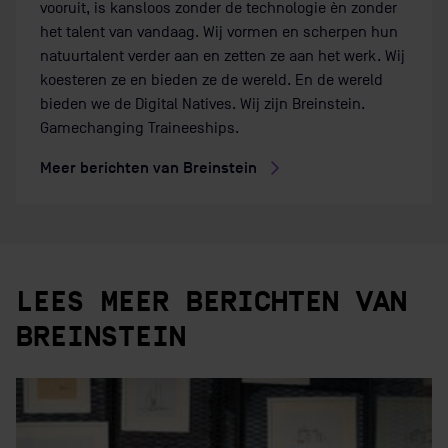
vooruit, is kansloos zonder de technologie èn zonder
het talent van vandaag. Wij vormen en scherpen hun
natuurtalent verder aan en zetten ze aan het werk. Wij
koesteren ze en bieden ze de wereld. En de wereld
bieden we de Digital Natives. Wij zijn Breinstein.
Gamechanging Traineeships.
Meer berichten van Breinstein
LEES MEER BERICHTEN VAN
BREINSTEIN