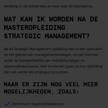
Verderop in dit artikel lees je meer over dit traineeship.
WAT KAN IK WORDEN NA DE
MASTEROPLEIDING
STRATEGIC MANAGEMENT?
Na de Strategic Management opleiding ben je een specialist
op het gebied van managementstrategie. Je valt hiermee
onder de beroepsfamilie van bedrijfskundigen en
organisatieadviseurs. Veel studenten gaan na hun opleiding
dan ook verder als strategie consultant.
MAAR ER ZIJN NOG VEEL MEER
MOGELIJKHEDEN, ZOALS:
(Technisch) Organisatieadviseur