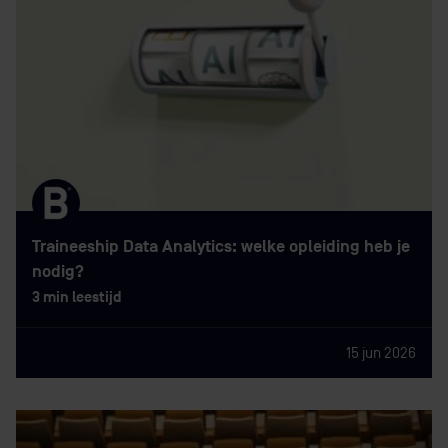
Traineeship Data Analytics: welke opleiding heb je
nodig?
3 min leestijd
15 jun 2026