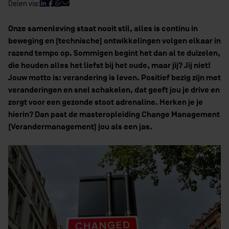
Delen via:
Onze samenleving staat nooit stil, alles is continu in
beweging en (technische) ontwikkelingen volgen elkaar in
razend tempo op. Sommigen begint het dan al te duizelen,
die houden alles het liefst bij het oude, maar jij? Jij niet!
Jouw motto is: verandering is leven. Positief bezig zijn met
veranderingen en snel schakelen, dat geeft jou je drive en
zorgt voor een gezonde stoot adrenaline. Herken je je
hierin? Dan past de masteropleiding Change Management
(Verandermanagement) jou als een jas.