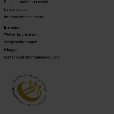
Duurzaamheid en innovatie
Data analytics
Informatiemanagement
Breinstein
Werken bij Breinstein
Veelgestelde vragen
Inloggen
Contactpunt Informatiebeveiliging