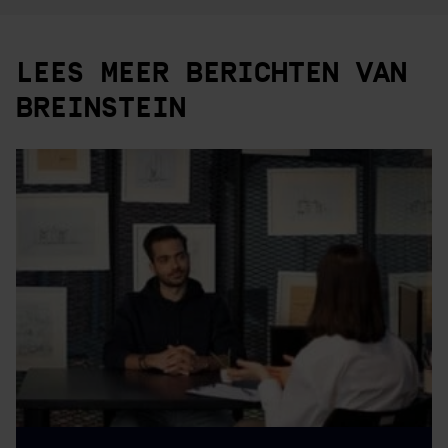
LEES MEER BERICHTEN VAN
BREINSTEIN