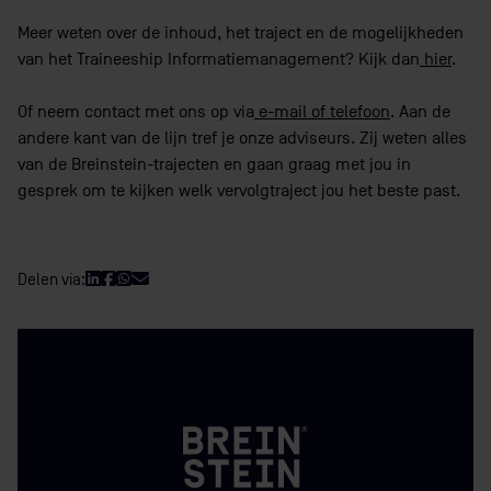
Meer weten over de inhoud, het traject en de mogelijkheden
van het Traineeship Informatiemanagement? Kijk dan
hier
.
Of neem contact met ons op via
e-mail of telefoon
. Aan de
andere kant van de lijn tref je onze adviseurs. Zij weten alles
van de Breinstein-trajecten en gaan graag met jou in
gesprek om te kijken welk vervolgtraject jou het beste past.
Delen via: