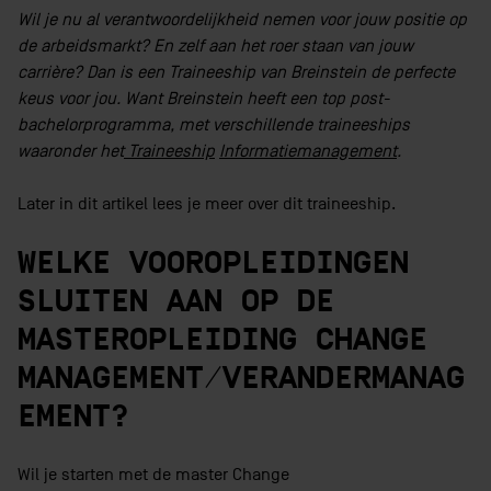
Wil je nu al verantwoordelijkheid nemen voor jouw positie op
de arbeidsmarkt? En zelf aan het roer staan van jouw
carrière? Dan is een Traineeship van Breinstein de perfecte
keus voor jou. Want Breinstein heeft een top post-
bachelorprogramma, met verschillende traineeships
waaronder het
Traineeship
Informatiemanagement
.
Later in dit artikel lees je meer over dit traineeship.
WELKE VOOROPLEIDINGEN
SLUITEN AAN OP DE
MASTEROPLEIDING CHANGE
MANAGEMENT/VERANDERMANAG
EMENT?
Wil je starten met de master Change