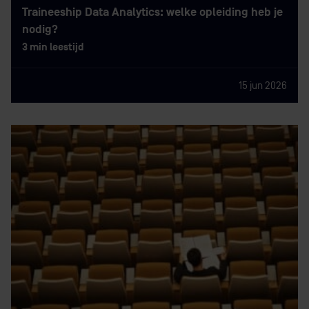
Traineeship Data Analytics: welke opleiding heb je
nodig?
3 min leestijd
15 jun 2026