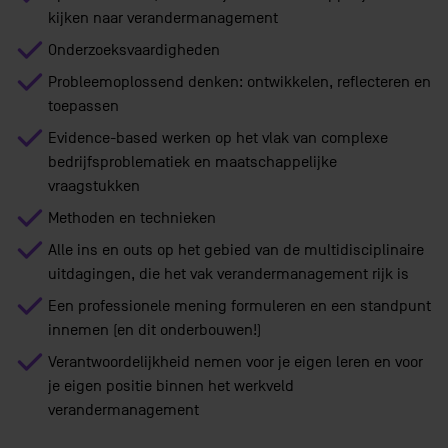
kijken naar verandermanagement
Onderzoeksvaardigheden
Probleemoplossend denken: ontwikkelen, reflecteren en
toepassen
Evidence-based werken op het vlak van complexe
bedrijfsproblematiek en maatschappelijke
vraagstukken
Methoden en technieken
Alle ins en outs op het gebied van de multidisciplinaire
uitdagingen, die het vak verandermanagement rijk is
Een professionele mening formuleren en een standpunt
innemen (en dit onderbouwen!)
Verantwoordelijkheid nemen voor je eigen leren en voor
je eigen positie binnen het werkveld
verandermanagement