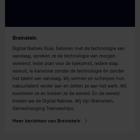
Breinstein
Digital Natives Rule. Geboren met de technologie van
vandaag, spreken ze de technologie van morgen
vloeiend. Ieder plan voor de toekomst, iedere stap
vooruit, is kansloos zonder de technologie èn zonder
het talent van vandaag. Wij vormen en scherpen hun
natuurtalent verder aan en zetten ze aan het werk. Wij
koesteren ze en bieden ze de wereld. En de wereld
bieden we de Digital Natives. Wij zijn Breinstein.
Gamechanging Traineeships.
Meer berichten van Breinstein