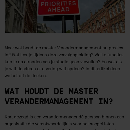
Maar wat houdt de master Verandermanagement nu precies
in? Wat leer je tijdens deze vervolgopleiding? Welke functies
kun je na afronden van je studie gaan vervullen? En wat als
je wilt doorleren of ervaring wilt opdoen? In dit artikel doen
we het uit de doeken.
WAT HOUDT DE MASTER
VERANDERMANAGEMENT IN?
Kort gezegd is een verandermanager dé persoon binnen een
organisatie die verantwoordelijk is voor het soepel laten