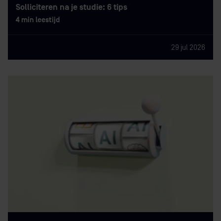
Solliciteren na je studie: 6 tips
4 min leestijd
29 jul 2026