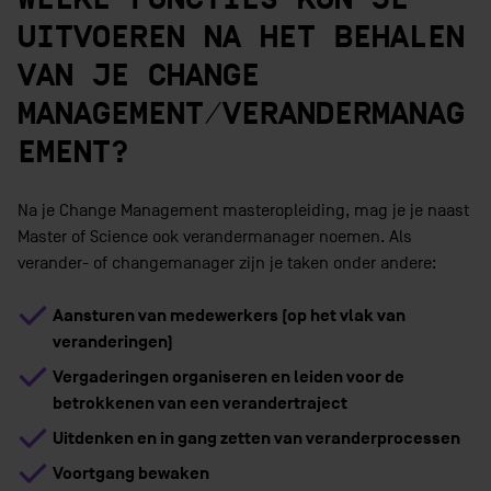
UITVOEREN NA HET BEHALEN
VAN JE CHANGE
MANAGEMENT/VERANDERMANAG
EMENT?
Na je Change Management masteropleiding, mag je je naast
Master of Science ook verandermanager noemen. Als
verander- of changemanager zijn je taken onder andere:
Aansturen van medewerkers (op het vlak van
veranderingen)
Vergaderingen organiseren en leiden voor de
betrokkenen van een verandertraject
Uitdenken en in gang zetten van veranderprocessen
Voortgang bewaken