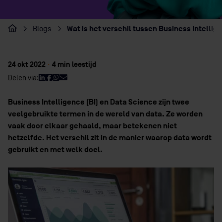
Wat is het verschil tussen Business Intelli
Blogs
Home
24 okt 2022
·
4 min leestijd
Delen via:
Business Intelligence (BI) en Data Science zijn twee
veelgebruikte termen in de wereld van data. Ze worden
vaak door elkaar gehaald, maar betekenen niet
hetzelfde. Het verschil zit in de manier waarop data wordt
gebruikt en met welk doel.