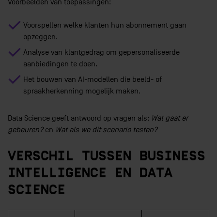
Voorbeelden van toepassingen:
Voorspellen welke klanten hun abonnement gaan
opzeggen.
Analyse van klantgedrag om gepersonaliseerde
aanbiedingen te doen.
Het bouwen van AI-modellen die beeld- of
spraakherkenning mogelijk maken.
Data Science geeft antwoord op vragen als:
Wat gaat er
gebeuren?
en
Wat als we dit scenario testen?
VERSCHIL TUSSEN BUSINESS
INTELLIGENCE EN DATA
SCIENCE