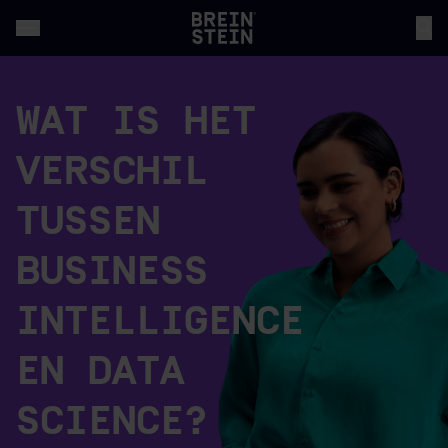
WAT IS HET
VERSCHIL
TUSSEN
BUSINESS
INTELLIGENCE
EN DATA
SCIENCE?