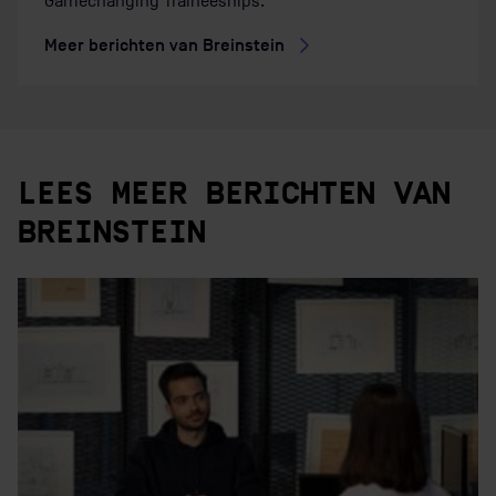
Gamechanging Traineeships.
Meer berichten van Breinstein
LEES MEER BERICHTEN VAN
BREINSTEIN