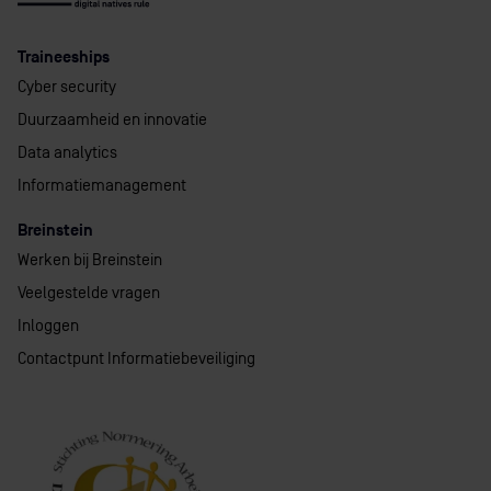
Traineeships
Cyber security
Duurzaamheid en innovatie
Data analytics
Informatiemanagement
Breinstein
Werken bij Breinstein
Veelgestelde vragen
Inloggen
Contactpunt Informatiebeveiliging