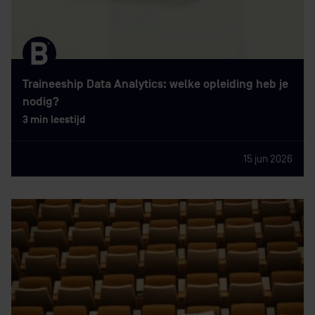
Traineeship Data Analytics: welke opleiding heb je
nodig?
3 min leestijd
15 jun 2026