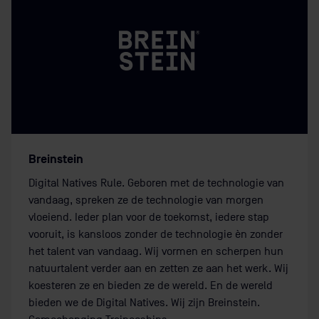
Breinstein
Digital Natives Rule. Geboren met de technologie van
vandaag, spreken ze de technologie van morgen
vloeiend. Ieder plan voor de toekomst, iedere stap
vooruit, is kansloos zonder de technologie èn zonder
het talent van vandaag. Wij vormen en scherpen hun
natuurtalent verder aan en zetten ze aan het werk. Wij
koesteren ze en bieden ze de wereld. En de wereld
bieden we de Digital Natives. Wij zijn Breinstein.