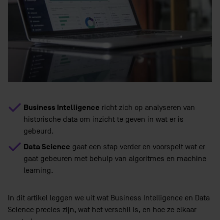
Business Intelligence
richt zich op analyseren van
historische data om inzicht te geven in wat er is
gebeurd.
Data Science
gaat een stap verder en voorspelt wat er
gaat gebeuren met behulp van algoritmes en machine
learning.
In dit artikel leggen we uit wat Business Intelligence en Data
Science precies zijn, wat het verschil is, en hoe ze elkaar