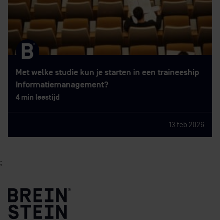
Met welke studie kun je starten in een traineeship
Informatiemanagement?
4 min leestijd
13 feb 2026
;