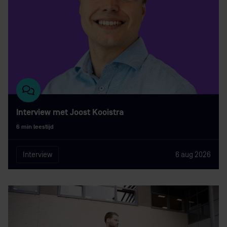
Interview met Joost Kooistra
6 min leestijd
Interview
6 aug 2026