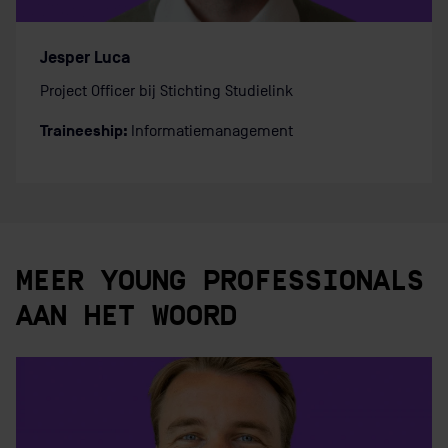
Jesper Luca
Project Officer bij Stichting Studielink
Traineeship:
Informatiemanagement
MEER YOUNG PROFESSIONALS
AAN HET WOORD