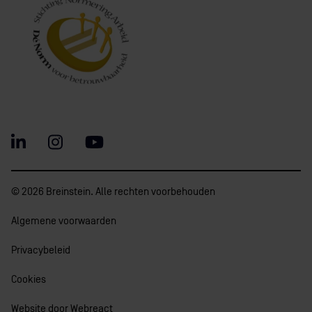
© 2026 Breinstein. Alle rechten voorbehouden
Algemene voorwaarden
Privacybeleid
Cookies
Website door Webreact