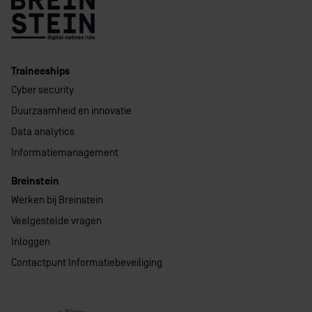
Traineeships
Cyber security
Duurzaamheid en innovatie
Data analytics
Informatiemanagement
Breinstein
Werken bij Breinstein
Veelgestelde vragen
Inloggen
Contactpunt Informatiebeveiliging