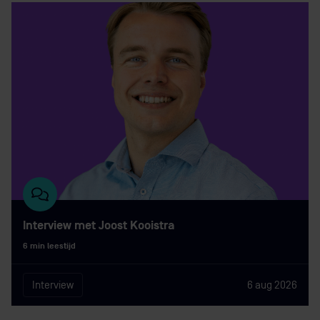
Interview met Joost Kooistra
6 min leestijd
Interview
6 aug 2026