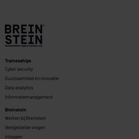
Traineeships
Cyber security
Duurzaamheid en innovatie
Data analytics
Informatiemanagement
Breinstein
Werken bij Breinstein
Veelgestelde vragen
Inloggen