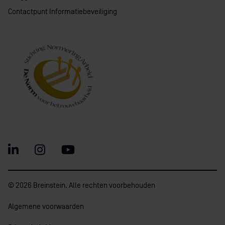
Contactpunt Informatiebeveiliging
© 2026 Breinstein. Alle rechten voorbehouden
Algemene voorwaarden