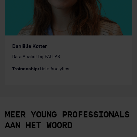
Daniëlle Kotter
Data Analist bij PALLAS
Traineeship:
Data Analytics
MEER YOUNG PROFESSIONALS
AAN HET WOORD